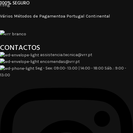
100% SEGURO​
Vários Métodos de Pagamentoa Portugal Continental
CONTACTOS
assistencia.tecnica@vrr.pt
encomendas@vrr.pt
Seg - Sex: 09:00- 13:00 | 14:00 - 18:00 Sáb. : 9:00 -
13:00