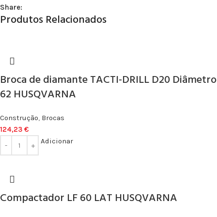
Share:
Produtos Relacionados
Broca de diamante TACTI-DRILL D20 Diâmetro
62 HUSQVARNA
Construção
,
Brocas
124,23
€
Adicionar
Compactador LF 60 LAT HUSQVARNA