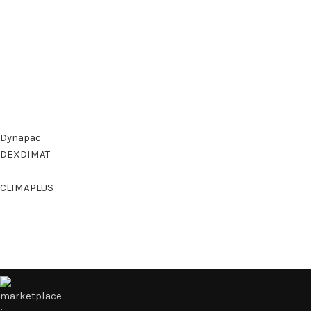
Dynapac
DEXDIMAT
CLIMAPLUS