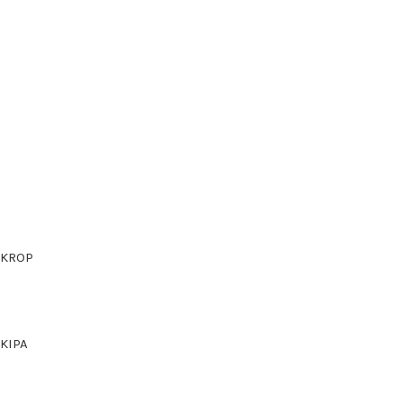
KROP
KIPA