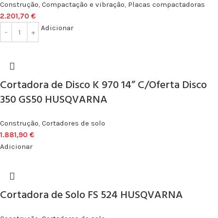
Construção
,
Compactação e vibração
,
Placas compactadoras
2.201,70
€
Adicionar
Cortadora de Disco K 970 14” C/Oferta Disco
350 GS50 HUSQVARNA
Construção
,
Cortadores de solo
1.881,90
€
Adicionar
Cortadora de Solo FS 524 HUSQVARNA