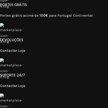
PORTES GRÁTIS
Portes grátis acima de
100€
para Portugal Continental
DEVOLUÇÕES
Contactar Loja
SUPORTE 24/7
Contactar Loja