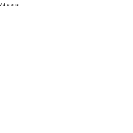
Adicionar