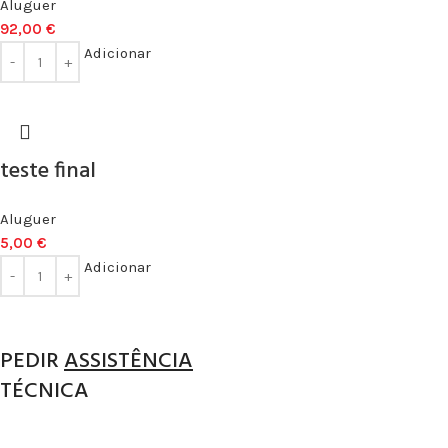
Aluguer
92,00
€
Adicionar
teste final
Aluguer
5,00
€
Adicionar
PEDIR
ASSISTÊNCIA
TÉCNICA