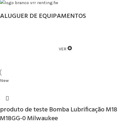
ALUGUER DE EQUIPAMENTOS
ALUGAMOS VÁRIOS TIPOS DE EQUIPAMENTOS
VER
New
produto de teste Bomba Lubrificação M18
M18GG-0 Milwaukee