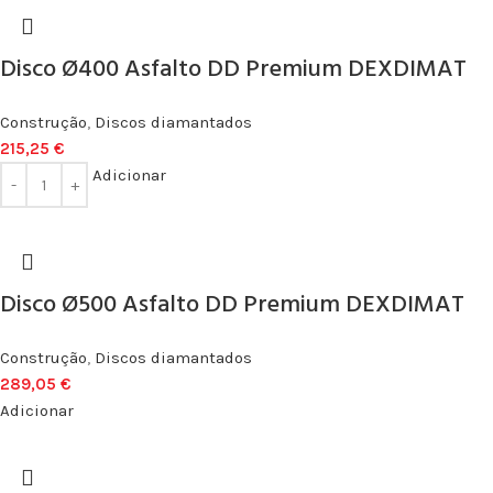
Disco Ø400 Asfalto DD Premium DEXDIMAT
Construção
,
Discos diamantados
215,25
€
Adicionar
Disco Ø500 Asfalto DD Premium DEXDIMAT
Construção
,
Discos diamantados
289,05
€
Adicionar