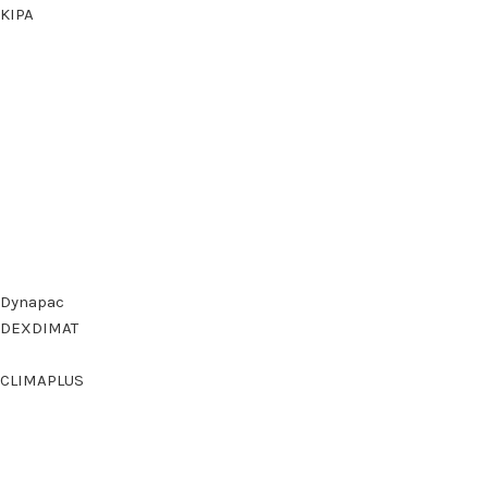
KIPA
Dynapac
DEXDIMAT
CLIMAPLUS