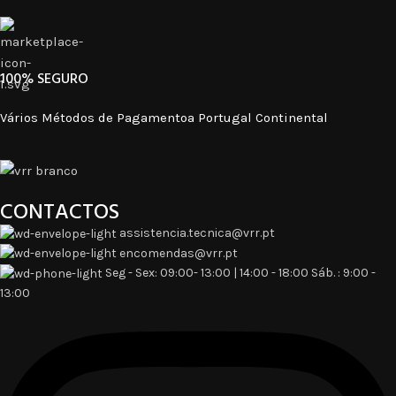
100% SEGURO​
Vários Métodos de Pagamentoa Portugal Continental
CONTACTOS
assistencia.tecnica@vrr.pt
encomendas@vrr.pt
Seg - Sex: 09:00- 13:00 | 14:00 - 18:00 Sáb. : 9:00 -
13:00