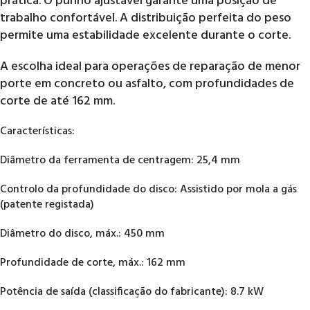
prática. O punho ajustável garante uma posição de
trabalho confortável. A distribuição perfeita do peso
permite uma estabilidade excelente durante o corte.
A escolha ideal para operações de reparação de menor
porte em concreto ou asfalto, com profundidades de
corte de até 162 mm.
Características:
Diâmetro da ferramenta de centragem: 25,4 mm
Controlo da profundidade do disco: Assistido por mola a gás
(patente registada)
Diâmetro do disco, máx.: 450 mm
Profundidade de corte, máx.: 162 mm
Potência de saída (classificação do fabricante): 8.7 kW