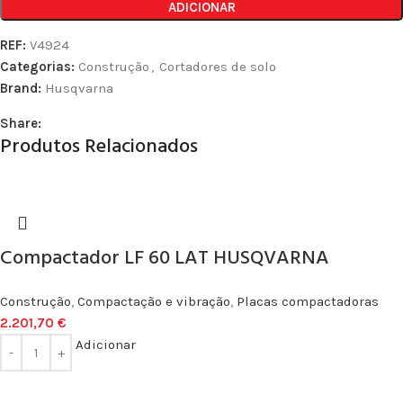
ADICIONAR
REF:
V4924
Categorias:
Construção
,
Cortadores de solo
Brand:
Husqvarna
Share:
Produtos Relacionados
Compactador LF 60 LAT HUSQVARNA
Construção
,
Compactação e vibração
,
Placas compactadoras
2.201,70
€
Adicionar