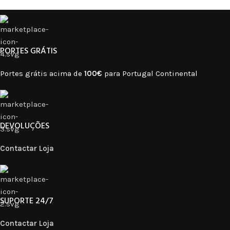
PORTES GRÁTIS
Portes grátis acima de
100€
para Portugal Continental
DEVOLUÇÕES
Contactar Loja
SUPORTE 24/7
Contactar Loja