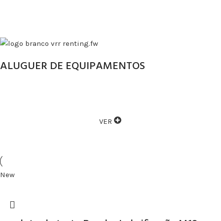
ALUGUER DE EQUIPAMENTOS
ALUGAMOS VÁRIOS TIPOS DE EQUIPAMENTOS
VER
New