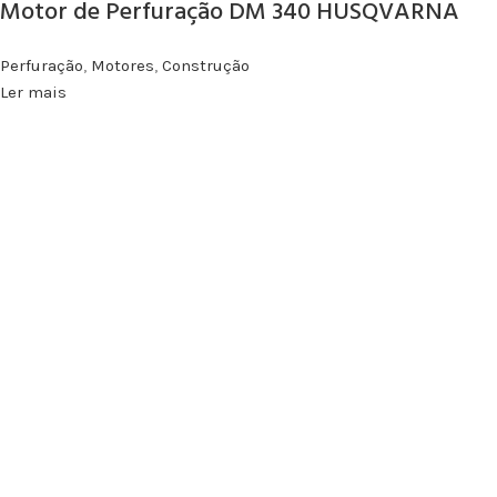
Motor de Perfuração DM 340 HUSQVARNA
Perfuração
,
Motores
,
Construção
Ler mais