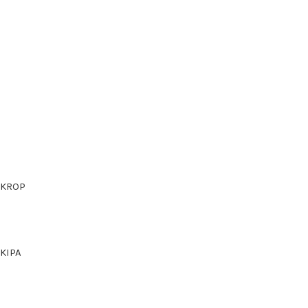
KROP
KIPA