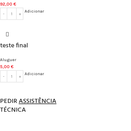
92,00
€
Adicionar
teste final
Aluguer
5,00
€
Adicionar
PEDIR
ASSISTÊNCIA
TÉCNICA
REALIZAMOS ASSISTÊNCIA TÉCNICA CERTIFICADA