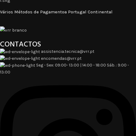
Vários Métodos de Pagamentoa Portugal Continental
CONTACTOS
assistencia.tecnica@vrr.pt
encomendas@vrr.pt
Seg - Sex: 09:00- 13:00 | 14:00 - 18:00 Sáb. : 9:00 -
13:00