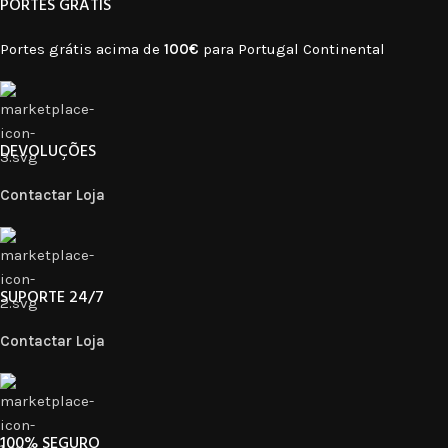
PORTES GRÁTIS
Portes grátis acima de
100€
para Portugal Continental
DEVOLUÇÕES
Contactar Loja
SUPORTE 24/7
Contactar Loja
100% SEGURO​