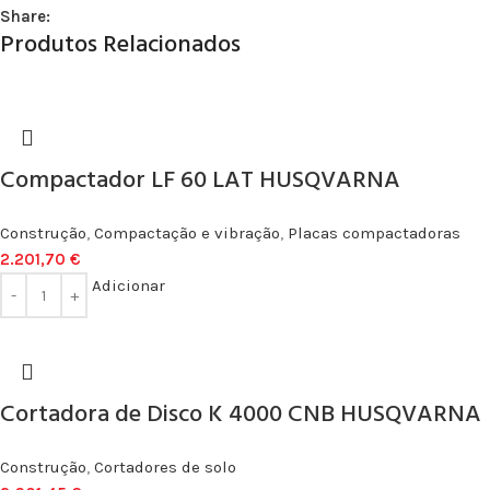
Share:
Produtos Relacionados
Compactador LF 60 LAT HUSQVARNA
Construção
,
Compactação e vibração
,
Placas compactadoras
2.201,70
€
Adicionar
Cortadora de Disco K 4000 CNB HUSQVARNA
Construção
,
Cortadores de solo