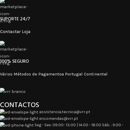
SUPORTE 24/7
Contactar Loja
100% SEGURO​
Vários Métodos de Pagamentoa Portugal Continental
CONTACTOS
assistencia.tecnica@vrr.pt
encomendas@vrr.pt
Seg - Sex: 09:00- 13:00 | 14:00 - 18:00 Sáb. : 9:00 -