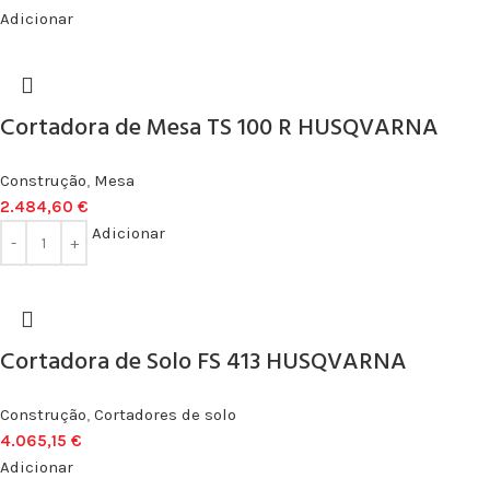
Adicionar
Cortadora de Mesa TS 100 R HUSQVARNA
Construção
,
Mesa
2.484,60
€
Adicionar
Cortadora de Solo FS 413 HUSQVARNA
Construção
,
Cortadores de solo
4.065,15
€
Adicionar