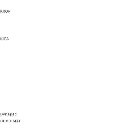
KROP
KIPA
Dynapac
DEXDIMAT