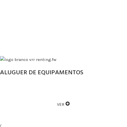
ALUGUER DE EQUIPAMENTOS
ALUGAMOS VÁRIOS TIPOS DE EQUIPAMENTOS
VER