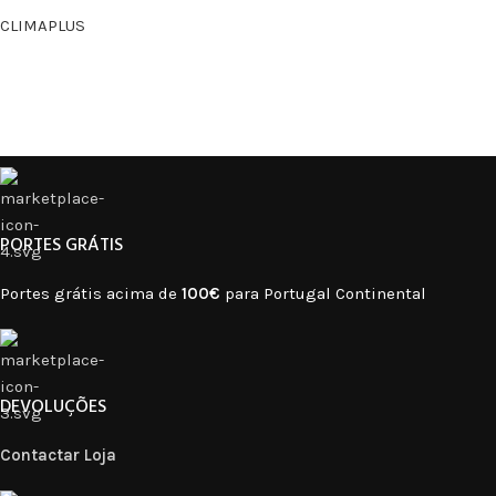
CLIMAPLUS
PORTES GRÁTIS
Portes grátis acima de
100€
para Portugal Continental
DEVOLUÇÕES
Contactar Loja