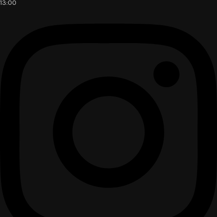
13:00