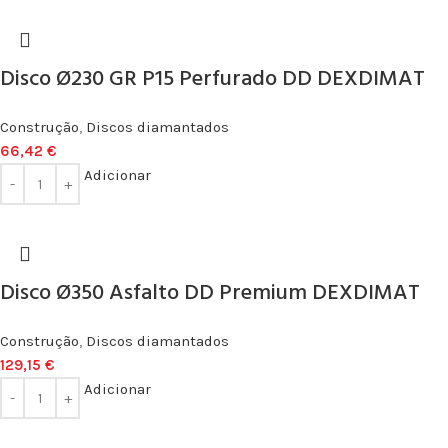
Disco Ø230 GR P15 Perfurado DD DEXDIMAT
Construção
,
Discos diamantados
66,42
€
Adicionar
Disco Ø350 Asfalto DD Premium DEXDIMAT
Construção
,
Discos diamantados
129,15
€
Adicionar