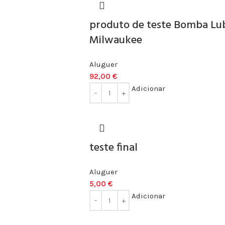
produto de teste Bomba Lu
Milwaukee
Aluguer
92,00
€
Adicionar
teste final
Aluguer
5,00
€
Adicionar