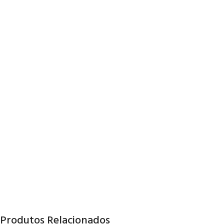
Produtos Relacionados