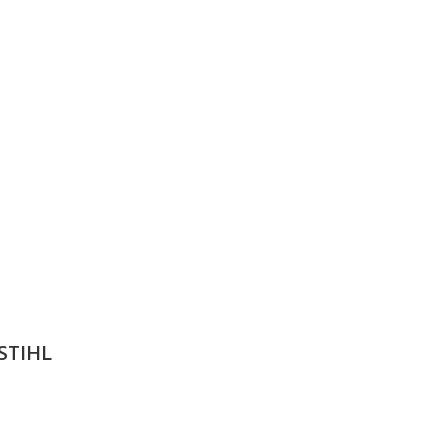
 STIHL