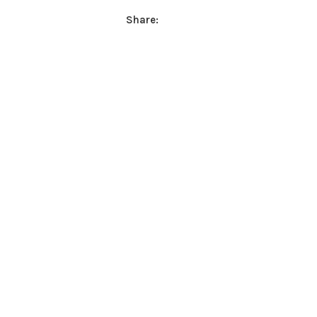
Share: