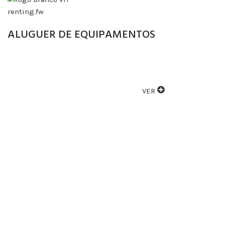
ALUGUER DE EQUIPAMENTOS
ALUGAMOS VÁRIOS TIPOS DE EQUIPAMENTOS
VER