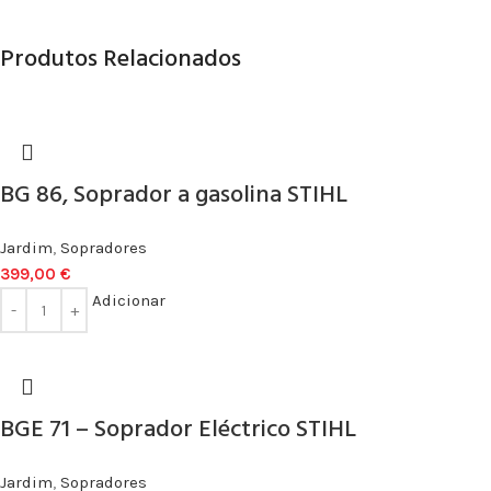
Produtos Relacionados
BG 86, Soprador a gasolina STIHL
Jardim
,
Sopradores
399,00
€
Adicionar
BGE 71 – Soprador Eléctrico STIHL
Jardim
,
Sopradores