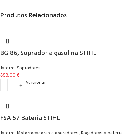
Produtos Relacionados
BG 86, Soprador a gasolina STIHL
Jardim
,
Sopradores
399,00
€
Adicionar
FSA 57 Bateria STIHL
Jardim
,
Motorroçadoras e aparadores
,
Roçadoras a bateria