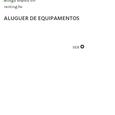
ALUGUER DE EQUIPAMENTOS
ALUGAMOS VÁRIOS TIPOS DE EQUIPAMENTOS
VER