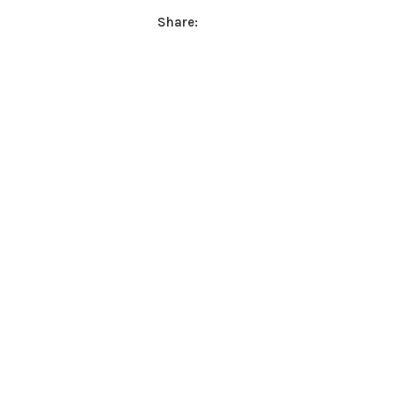
Share: