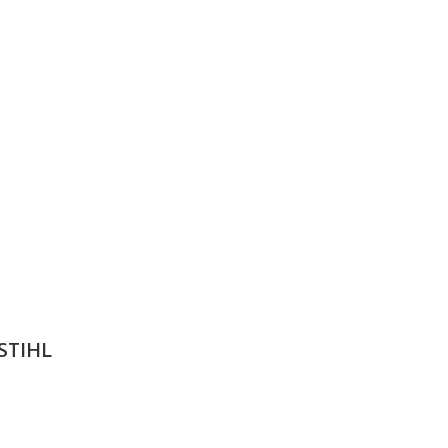
 STIHL